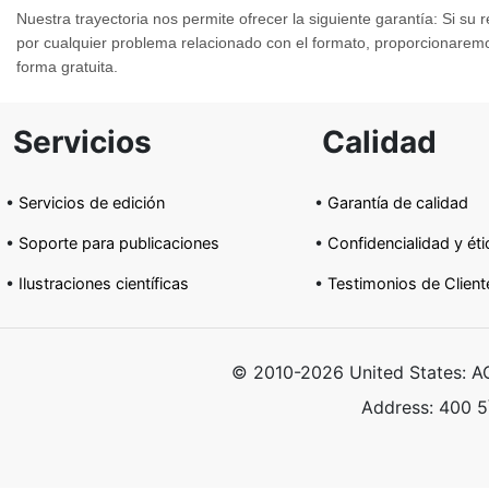
Nuestra trayectoria nos permite ofrecer la siguiente garantía: Si su
por cualquier problema relacionado con el formato, proporcionarem
forma gratuita.
Servicios
Calidad
•
Servicios de edición
•
Garantía de calidad
•
Soporte para publicaciones
•
Confidencialidad y éti
•
Ilustraciones científicas
•
Testimonios de Client
•
Vídeos científicos
•
Preguntas frecuentes
© 2010-2026 United States: 
Address: 400 5