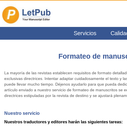
Servicios
Calida
Formateo de manusc
La mayoría de las revistas establecen requisitos de formato detalla
exclusivas directrices. Intentar adaptar cuidadosamente el texto y la
puede llevar mucho tiempo. Déjenos ayudarlo para que pueda dedic
artículo enviado a nuestro servicio de formateo de manuscritos se ed
directrices estipuladas por la revista de destino y se ajustará plena
Nuestro servicio
Nuestros traductores y editores harán las siguientes tareas: