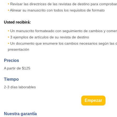
•
Revisar las directrices de las revistas de destino para comprobar
•
Alinear su manuscrito con todos los requisitos de formato
Usted recibirá:
•
Un manuscrito formateado con seguimiento de cambios y comen
•
3 ejemplos de artículos de su revista de destino
•
Un documento que enumere los cambios necesarios según las dire
presentación
Precios
A partir de $125
Tiempo
2-3 días laborables
Empezar
Nuestra garantía